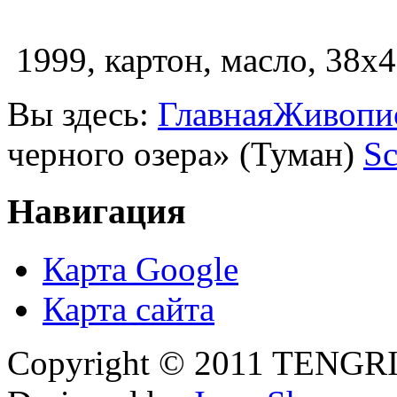
1999, картон, масло, 38х4
Вы здесь:
Главная
Живопи
черного озера» (Туман)
Sc
Навигация
Карта Google
Карта сайта
Copyright © 2011 TENGRI 