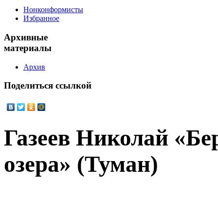
Нонконформисты
Избранное
Архивные
материалы
Архив
Поделиться
ссылкой
Газеев Николай «Бе
озера» (Туман)