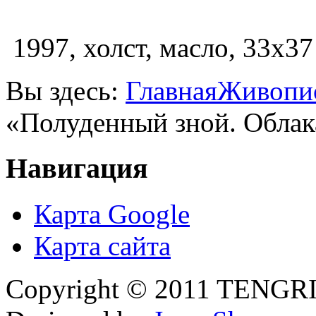
1997, холст, масло, 33х37
Вы здесь:
Главная
Живопи
«Полуденный зной. Облак
Навигация
Карта Google
Карта сайта
Copyright © 2011 TENGRI 