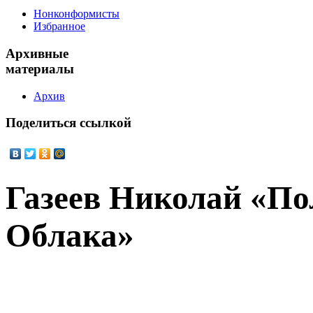
Нонконформисты
Избранное
Архивные
материалы
Архив
Поделиться
ссылкой
Газеев Николай «По
Облака»