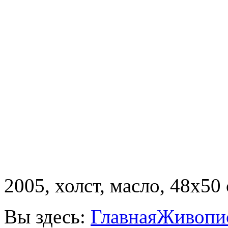
2005, холст, масло, 48х50 
Вы здесь:
Главная
Живопи