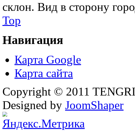
склон. Вид в сторону гор
Top
Навигация
Карта Google
Карта сайта
Copyright © 2011 TENGRI 
Designed by
JoomShaper