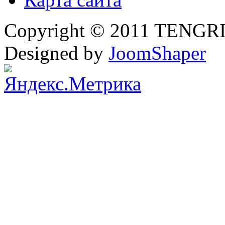
Copyright © 2011 TENGRI 
Designed by
JoomShaper