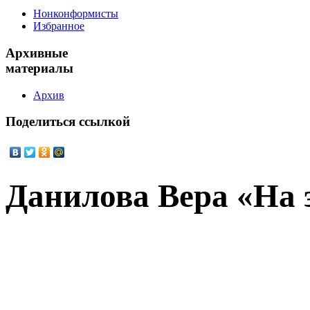
Нонконформисты
Избранное
Архивные
материалы
Архив
Поделиться
ссылкой
Данилова Вера «На 