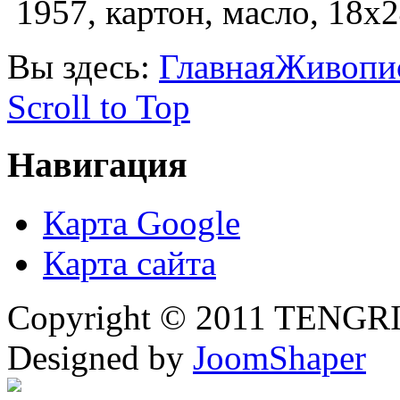
1957, картон, масло, 18х2
Вы здесь:
Главная
Живопи
Scroll to Top
Навигация
Карта Google
Карта сайта
Copyright © 2011 TENGRI 
Designed by
JoomShaper