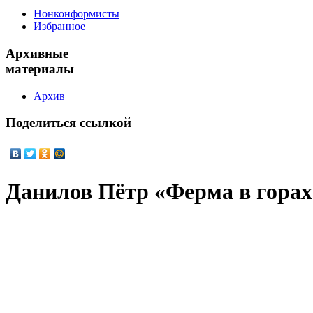
Нонконформисты
Избранное
Архивные
материалы
Архив
Поделиться
ссылкой
Данилов Пётр «Ферма в горах