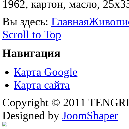
1962, картон, масло, 25х3
Вы здесь:
Главная
Живопи
Scroll to Top
Навигация
Карта Google
Карта сайта
Copyright © 2011 TENGRI 
Designed by
JoomShaper