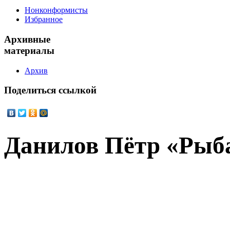
Нонконформисты
Избранное
Архивные
материалы
Архив
Поделиться
ссылкой
Данилов Пётр «Рыб