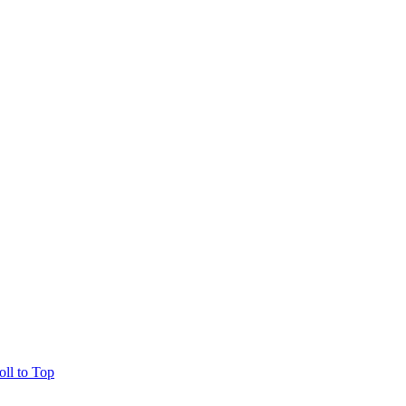
oll to Top