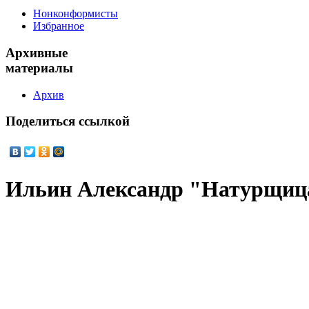
Нонконформисты
Избранное
Архивные
материалы
Архив
Поделиться
ссылкой
Ильин Александр "Натурщиц