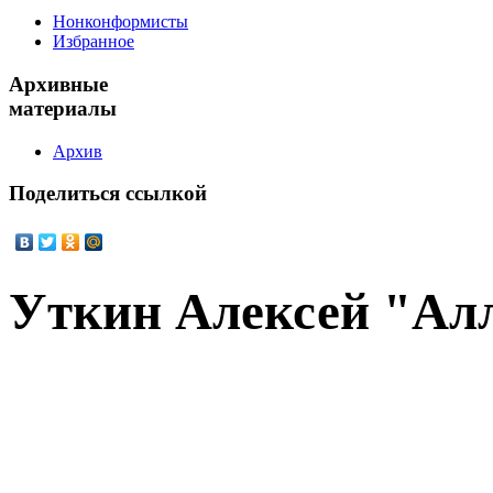
Нонконформисты
Избранное
Архивные
материалы
Архив
Поделиться
ссылкой
Уткин Алексей "Ал