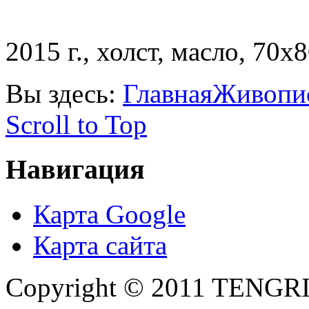
2015 г., холст, масло, 70х8
Вы здесь:
Главная
Живопи
Scroll to Top
Навигация
Карта Google
Карта сайта
Copyright © 2011 TENGRI 