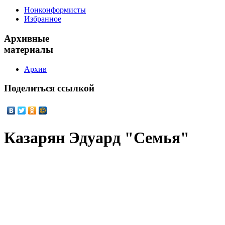
Нонконформисты
Избранное
Архивные
материалы
Архив
Поделиться
ссылкой
Казарян Эдуард "Семья"