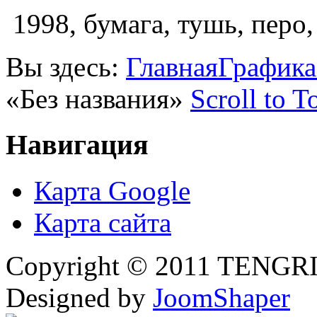
1998, бумага, тушь, перо,
Вы здесь:
Главная
Графика
«Без названия»
Scroll to T
Навигация
Карта Google
Карта сайта
Copyright © 2011 TENGRI 
Designed by
JoomShaper