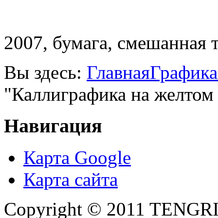
2007, бумага, смешанная т
Вы здесь:
Главная
Графика
"Каллиграфика на желтом
Навигация
Карта Google
Карта сайта
Copyright © 2011 TENGRI 