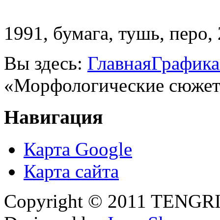
1991, бумага, тушь, перо,
Вы здесь:
Главная
Графика
«Морфологические сюже
Навигация
Карта Google
Карта сайта
Copyright © 2011 TENGRI 