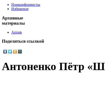
Нонконформисты
Избранное
Архивные
материалы
Архив
Поделиться
ссылкой
Антоненко Пётр «Ш