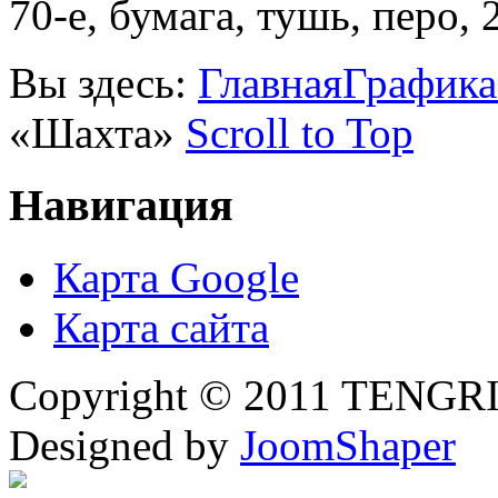
70-е, бумага, тушь, перо, 
Вы здесь:
Главная
Графика
«Шахта»
Scroll to Top
Навигация
Карта Google
Карта сайта
Copyright © 2011 TENGRI 
Designed by
JoomShaper