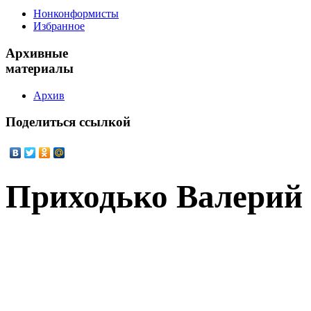
Нонконформисты
Избранное
Архивные
материалы
Архив
Поделиться
ссылкой
Приходько Валерий