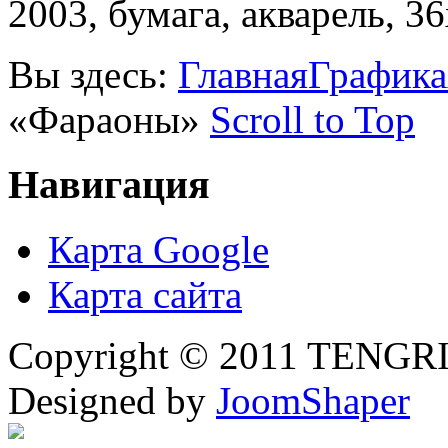
2003, бумага, акварель, 3
Вы здесь:
Главная
Графика
«Фараоны»
Scroll to Top
Навигация
Карта Google
Карта сайта
Copyright © 2011 TENGRI 
Designed by
JoomShaper