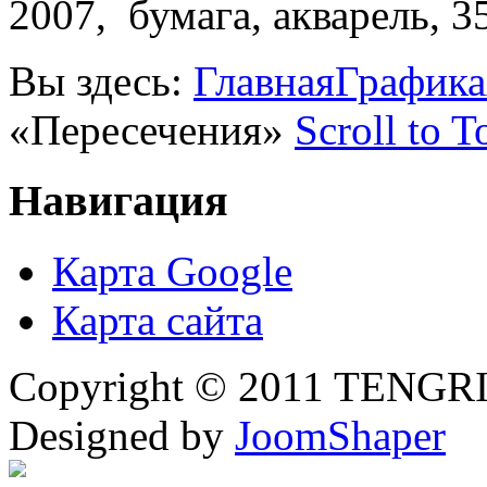
2007, бумага, акварель, 3
Вы здесь:
Главная
Графика
«Пересечения»
Scroll to T
Навигация
Карта Google
Карта сайта
Copyright © 2011 TENGRI 
Designed by
JoomShaper