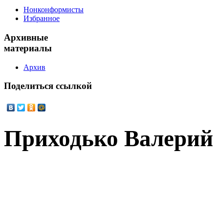
Нонконформисты
Избранное
Архивные
материалы
Архив
Поделиться
ссылкой
Приходько Валерий