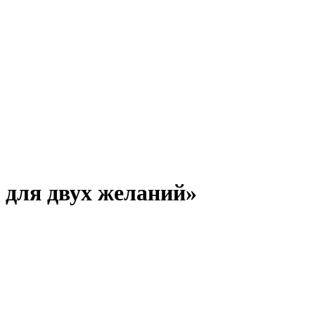
 для двух желаний»