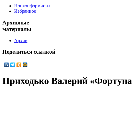
Нонконформисты
Избранное
Архивные
материалы
Архив
Поделиться
ссылкой
Приходько Валерий «Фортуна