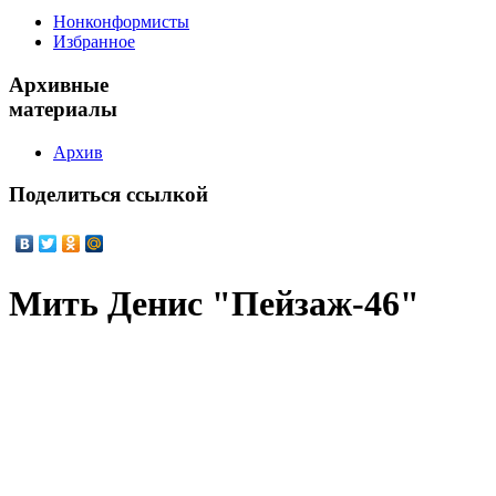
Нонконформисты
Избранное
Архивные
материалы
Архив
Поделиться
ссылкой
Мить Денис "Пейзаж-46"