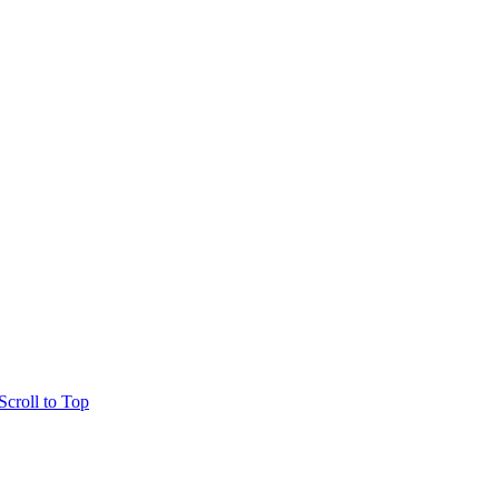
Scroll to Top