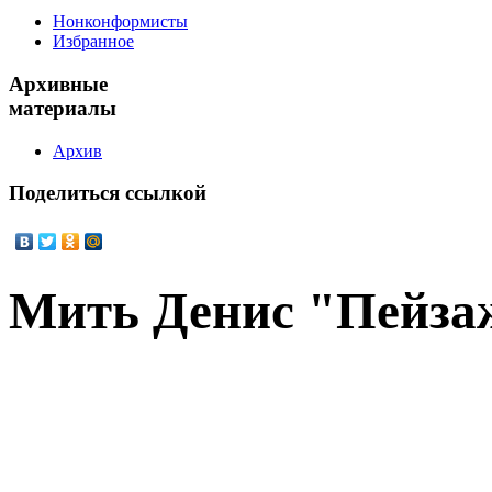
Нонконформисты
Избранное
Архивные
материалы
Архив
Поделиться
ссылкой
Мить Денис "Пейза