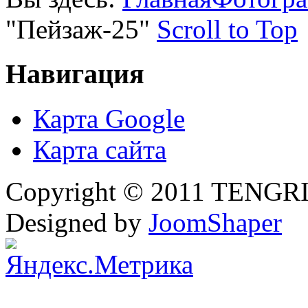
"Пейзаж-25"
Scroll to Top
Навигация
Карта Google
Карта сайта
Copyright © 2011 TENGRI 
Designed by
JoomShaper