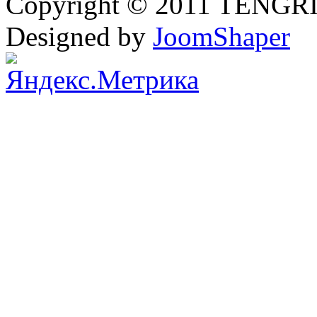
Copyright © 2011 TENGRI 
Designed by
JoomShaper