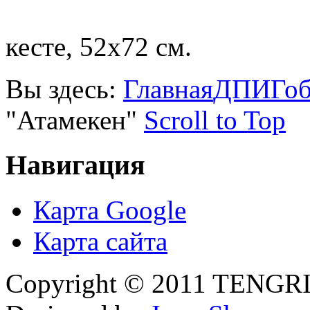
кесте, 52х72 см.
Вы здесь:
Главная
ДПИ
Гоб
"Атамекен"
Scroll to Top
Навигация
Карта Google
Карта сайта
Copyright © 2011 TENGRI 