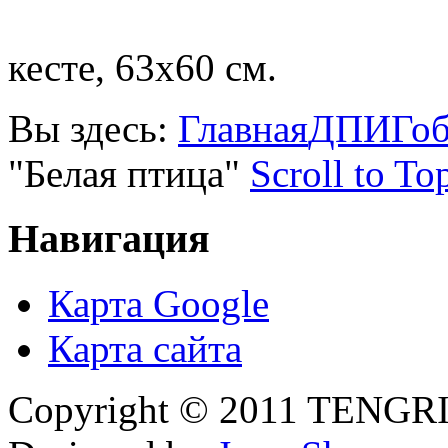
кесте, 63х60 см.
Вы здесь:
Главная
ДПИ
Гоб
"Белая птица"
Scroll to To
Навигация
Карта Google
Карта сайта
Copyright © 2011 TENGRI 