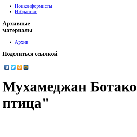
Нонконформисты
Избранное
Архивные
материалы
Архив
Поделиться
ссылкой
Мухамеджан Ботако
птица"