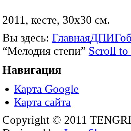
2011, кесте, 30х30 см.
Вы здесь:
Главная
ДПИ
Гоб
“Мелодия степи”
Scroll to
Навигация
Карта Google
Карта сайта
Copyright © 2011 TENGRI 