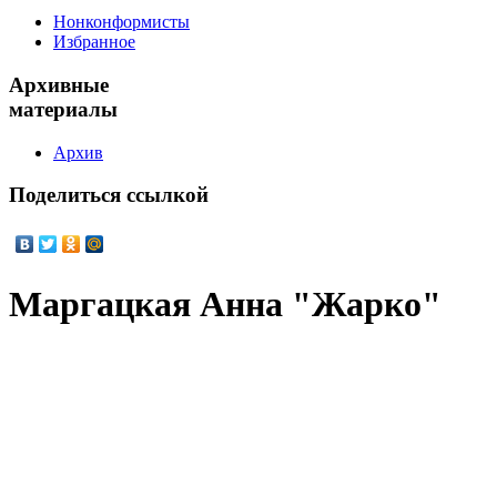
Нонконформисты
Избранное
Архивные
материалы
Архив
Поделиться
ссылкой
Маргацкая Анна "Жарко"