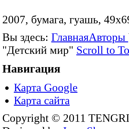
2007, бумага, гуашь, 49х6
Вы здесь:
Главная
Авторы
"Детский мир"
Scroll to T
Навигация
Карта Google
Карта сайта
Copyright © 2011 TENGRI 