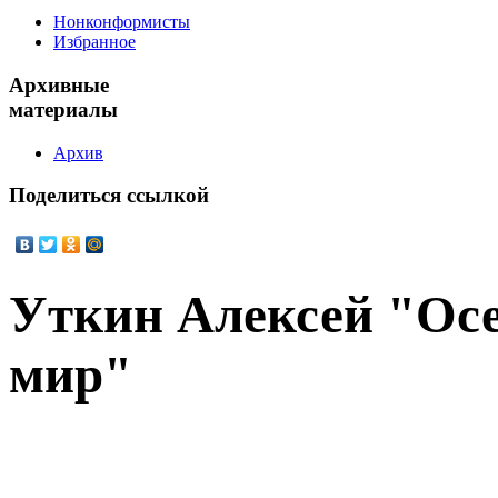
Нонконформисты
Избранное
Архивные
материалы
Архив
Поделиться
ссылкой
Уткин Алексей "Осе
мир"