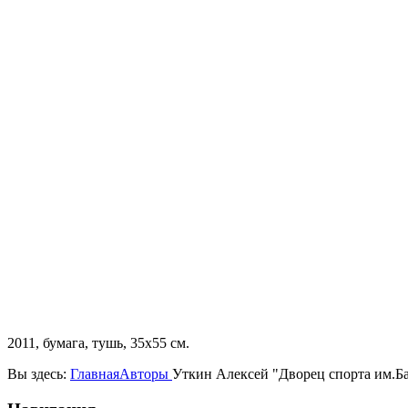
2011, бумага, тушь, 35х55 см.
Вы здесь:
Главная
Авторы
Уткин Алексей "Дворец спорта им.Б