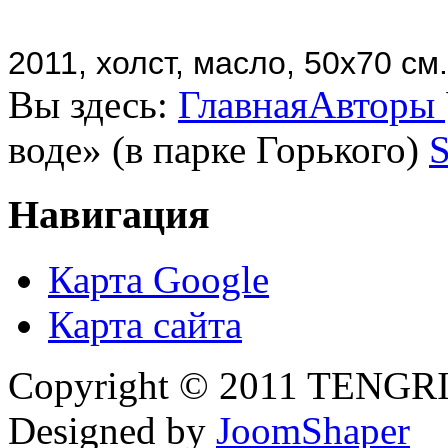
2011, холст, масло, 50х70 см.
Вы здесь:
Главная
Авторы
воде» (в парке Горького)
S
Навигация
Карта Google
Карта сайта
Copyright © 2011 TENGRI 
Designed by
JoomShaper