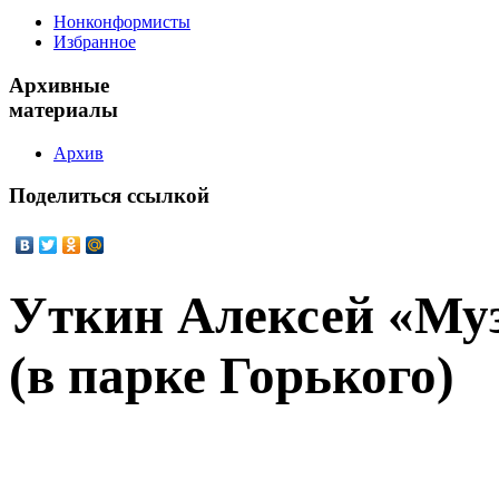
Нонконформисты
Избранное
Архивные
материалы
Архив
Поделиться
ссылкой
Уткин Алексей «Муз
(в парке Горького)