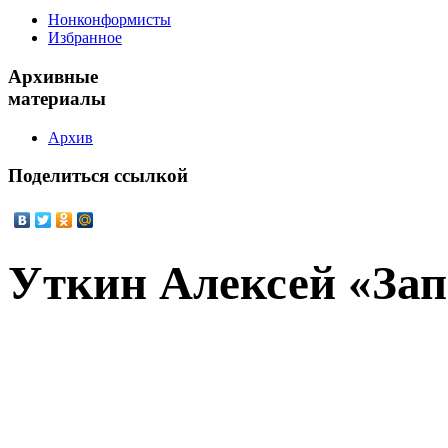
Нонконформисты
Избранное
Архивные
материалы
Архив
Поделиться
ссылкой
Уткин Алексей «Зап