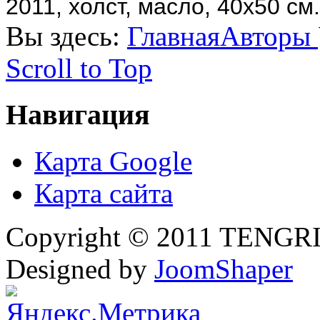
2011, холст, масло, 40х50 см.
Вы здесь:
Главная
Авторы
Scroll to Top
Навигация
Карта Google
Карта сайта
Copyright © 2011 TENGRI 
Designed by
JoomShaper