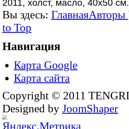
2011, холст, масло, 40х50 см.
Вы здесь:
Главная
Авторы
to Top
Навигация
Карта Google
Карта сайта
Copyright © 2011 TENGRI 
Designed by
JoomShaper