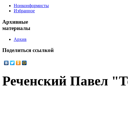
Нонконформисты
Избранное
Архивные
материалы
Архив
Поделиться
ссылкой
Реченский Павел "