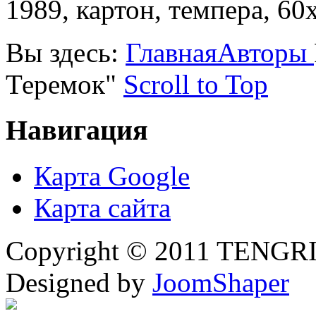
1989, картон, темпера, 60
Вы здесь:
Главная
Авторы
Теремок"
Scroll to Top
Навигация
Карта Google
Карта сайта
Copyright © 2011 TENGRI 
Designed by
JoomShaper