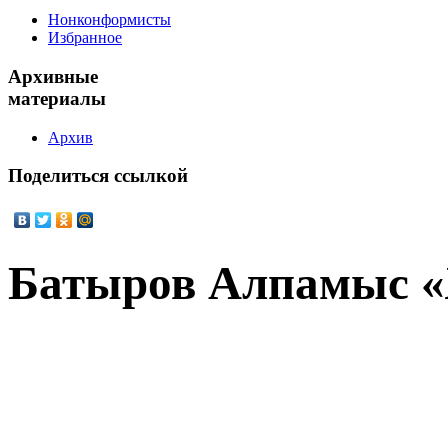
Нонконформисты
Избранное
Архивные
материалы
Архив
Поделиться
ссылкой
Батыров Алпамыс «