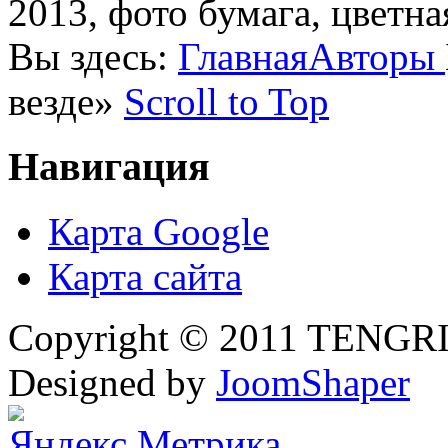
2013, фото бумага, цветна
Вы здесь:
Главная
Авторы
везде»
Scroll to Top
Навигация
Карта Google
Карта сайта
Copyright © 2011 TENGRI 
Designed by
JoomShaper