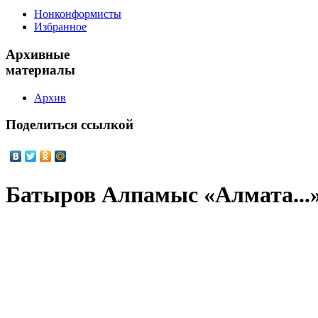
Нонконформисты
Избранное
Архивные
материалы
Архив
Поделиться
ссылкой
Батыров Алпамыс «Алмата...