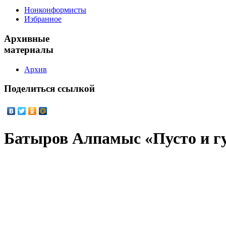
Нонконформисты
Избранное
Архивные
материалы
Архив
Поделиться
ссылкой
Батыров Алпамыс «Пусто и г