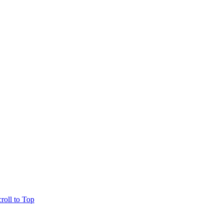
roll to Top