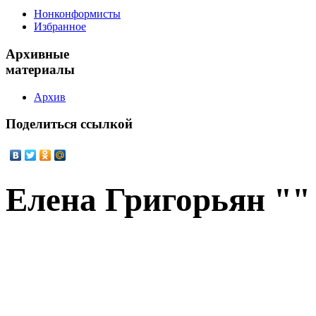
Нонконформисты
Избранное
Архивные
материалы
Архив
Поделиться
ссылкой
Елена Григорьян ""