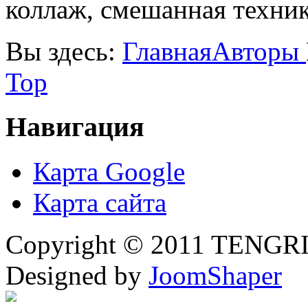
коллаж, смешанная техни
Вы здесь:
Главная
Авторы
Top
Навигация
Карта Google
Карта сайта
Copyright © 2011 TENGRI 
Designed by
JoomShaper