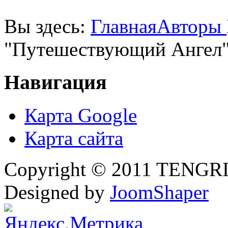
Вы здесь:
Главная
Авторы
"Путешествующий Ангел
Навигация
Карта Google
Карта сайта
Copyright © 2011 TENGRI 
Designed by
JoomShaper