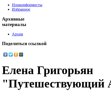
Нонконформисты
Избранное
Архивные
материалы
Архив
Поделиться
ссылкой
Елена Григорьян
"Путешествующий 