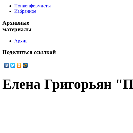
Нонконформисты
Избранное
Архивные
материалы
Архив
Поделиться
ссылкой
Елена Григорьян "П