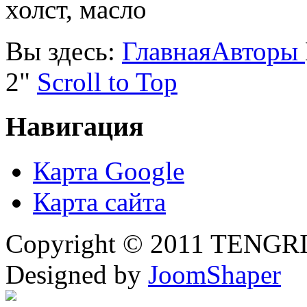
холст, масло
Вы здесь:
Главная
Авторы
2"
Scroll to Top
Навигация
Карта Google
Карта сайта
Copyright © 2011 TENGRI 
Designed by
JoomShaper