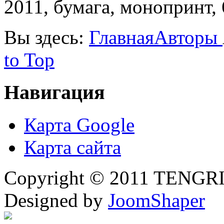
2011, бумага, монопринт, 
Вы здесь:
Главная
Авторы
to Top
Навигация
Карта Google
Карта сайта
Copyright © 2011 TENGRI 
Designed by
JoomShaper