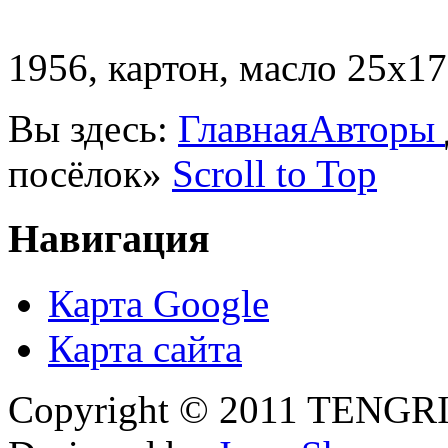
1956, картон, масло 25х17
Вы здесь:
Главная
Авторы
посёлок»
Scroll to Top
Навигация
Карта Google
Карта сайта
Copyright © 2011 TENGRI 