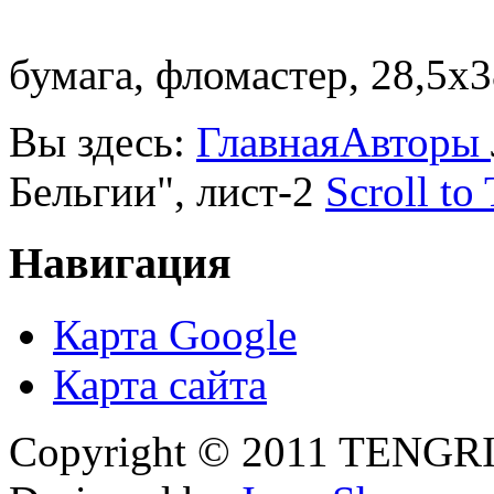
бумага, фломастер, 28,5х3
Вы здесь:
Главная
Авторы
Бельгии", лист-2
Scroll to
Навигация
Карта Google
Карта сайта
Copyright © 2011 TENGRI 