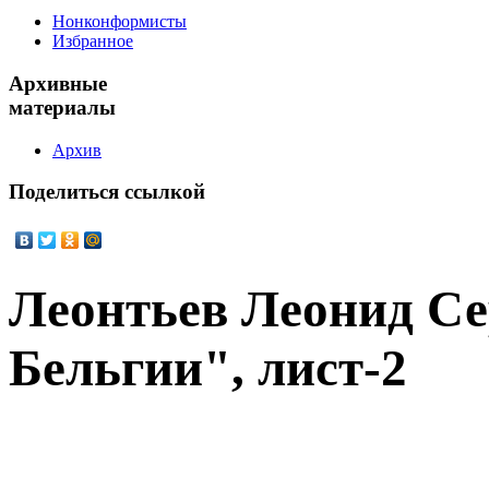
Нонконформисты
Избранное
Архивные
материалы
Архив
Поделиться
ссылкой
Леонтьев Леонид С
Бельгии", лист-2