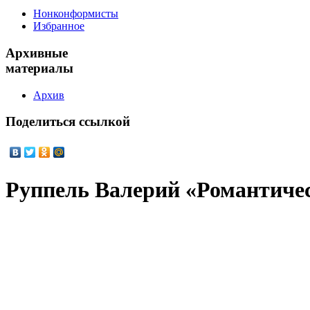
Нонконформисты
Избранное
Архивные
материалы
Архив
Поделиться
ссылкой
Руппель Валерий «Романтиче