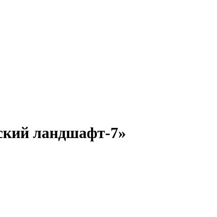
ский ландшафт-7»