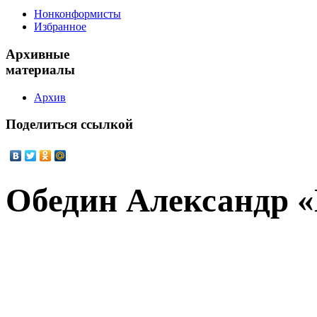
Нонконформисты
Избранное
Архивные
материалы
Архив
Поделиться
ссылкой
Обедин Александр 