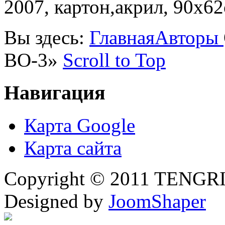
2007, картон,акрил, 90х62
Вы здесь:
Главная
Авторы
ВО-3»
Scroll to Top
Навигация
Карта Google
Карта сайта
Copyright © 2011 TENGRI 
Designed by
JoomShaper