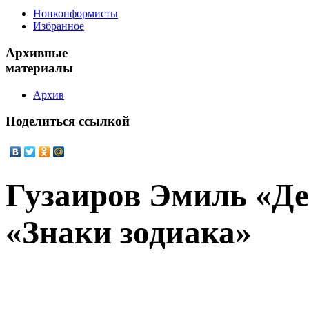
Нонконформисты
Избранное
Архивные
материалы
Архив
Поделиться
ссылкой
Гузаиров Эмиль «Де
«Знаки зодиака»