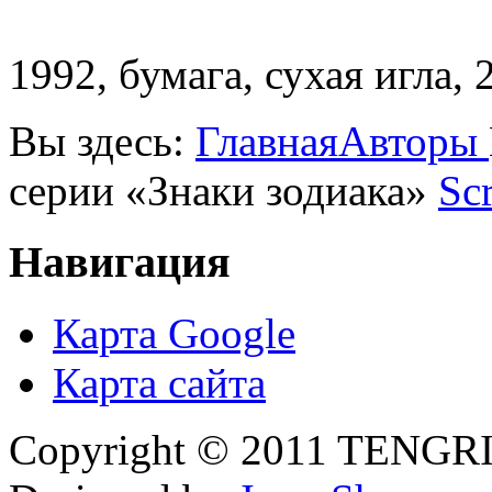
1992, бумага, сухая игла, 
Вы здесь:
Главная
Авторы
серии «Знаки зодиака»
Scr
Навигация
Карта Google
Карта сайта
Copyright © 2011 TENGRI 