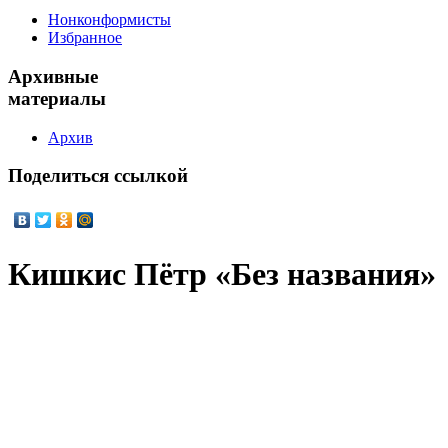
Нонконформисты
Избранное
Архивные
материалы
Архив
Поделиться
ссылкой
Кишкис Пётр «Без названия»