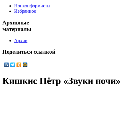
Нонконформисты
Избранное
Архивные
материалы
Архив
Поделиться
ссылкой
Кишкис Пётр «Звуки ночи»