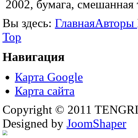
2002, бумага, смешанная 
Вы здесь:
Главная
Авторы
Top
Навигация
Карта Google
Карта сайта
Copyright © 2011 TENGRI 
Designed by
JoomShaper