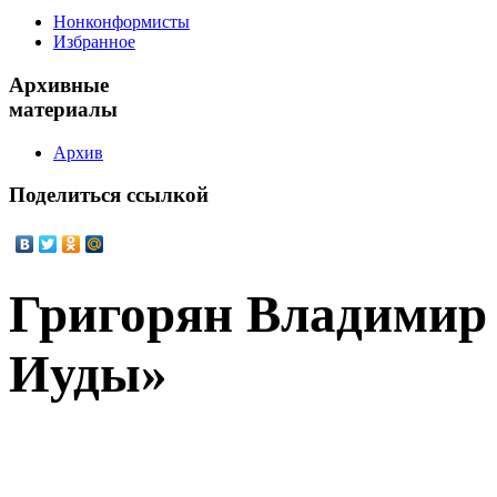
Нонконформисты
Избранное
Архивные
материалы
Архив
Поделиться
ссылкой
Григорян Владимир
Иуды»