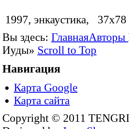
1997, энкаустика, 37х78
Вы здесь:
Главная
Авторы
Иуды»
Scroll to Top
Навигация
Карта Google
Карта сайта
Copyright © 2011 TENGRI 