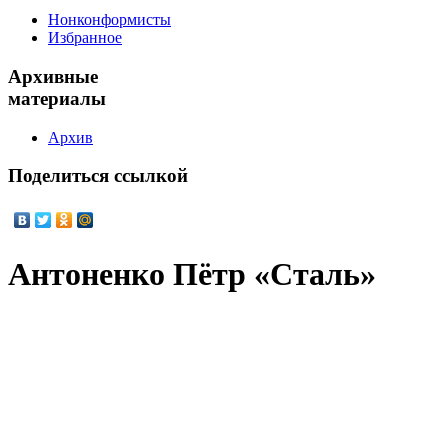
Нонконформисты
Избранное
Архивные
материалы
Архив
Поделиться
ссылкой
Антоненко Пётр «Сталь»