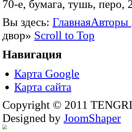
70-е, бумага, тушь, перо, 
Вы здесь:
Главная
Авторы
двор»
Scroll to Top
Навигация
Карта Google
Карта сайта
Copyright © 2011 TENGRI 
Designed by
JoomShaper