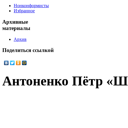
Нонконформисты
Избранное
Архивные
материалы
Архив
Поделиться
ссылкой
Антоненко Пётр «Ш