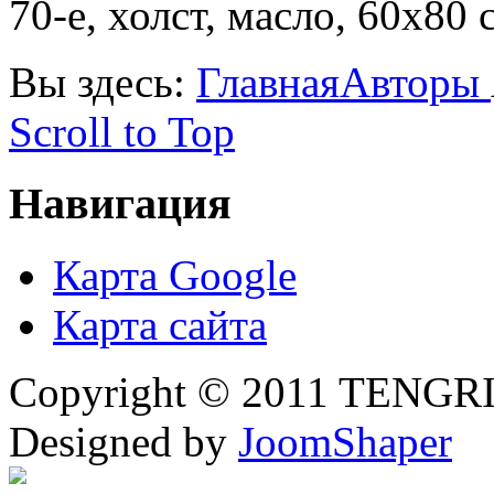
70-е, холст, масло, 60х80 
Вы здесь:
Главная
Авторы
Scroll to Top
Навигация
Карта Google
Карта сайта
Copyright © 2011 TENGRI 
Designed by
JoomShaper