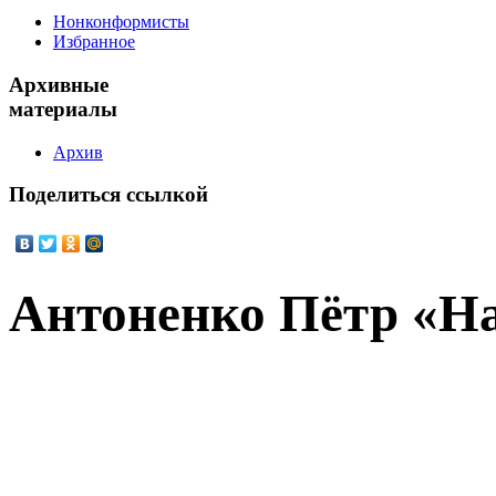
Нонконформисты
Избранное
Архивные
материалы
Архив
Поделиться
ссылкой
Антоненко Пётр «Н