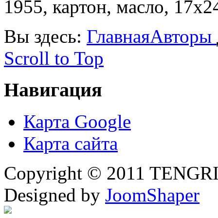
1955, картон, масло, 17х2
Вы здесь:
Главная
Авторы
Scroll to Top
Навигация
Карта Google
Карта сайта
Copyright © 2011 TENGRI 
Designed by
JoomShaper